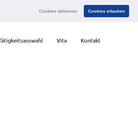
Cookies ablehnen
Cookies erlauben
Tätigkeitsauswahl
Vita
Kontakt