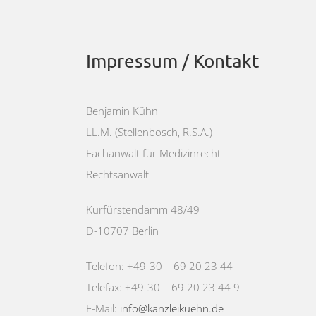
Impressum / Kontakt
Benjamin Kühn
LL.M. (Stellenbosch, R.S.A.)
Fachanwalt für Medizinrecht
Rechtsanwalt
Kurfürstendamm 48/49
D-10707 Berlin
Telefon: +49-30 – 69 20 23 44
Telefax: +49-30 – 69 20 23 44 9
E-Mail:
info@kanzleikuehn.de