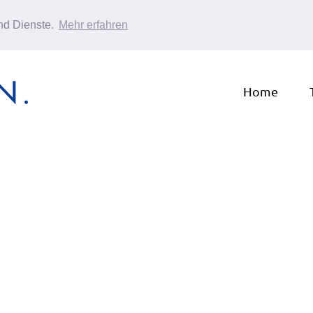
und Dienste.
Mehr erfahren
Home